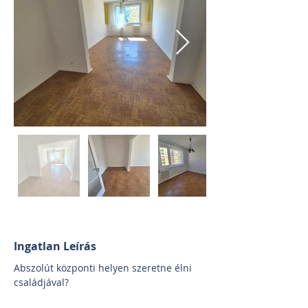
Ingatlan Leírás
Abszolút központi helyen szeretne élni 
családjával?