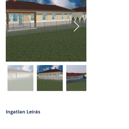
Ingatlan Leírás